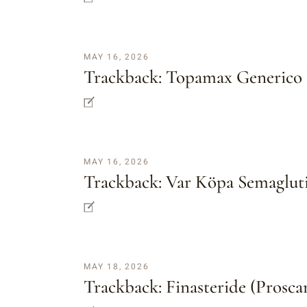
MAY 16, 2026
Trackback:
Topamax Generico
MAY 16, 2026
Trackback:
Var Köpa Semaglut
MAY 18, 2026
Trackback:
Finasteride (prosc