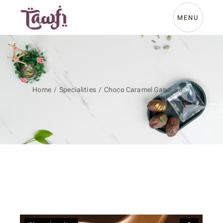
MENU
Home
Specialities
Choco Caramel Ganache