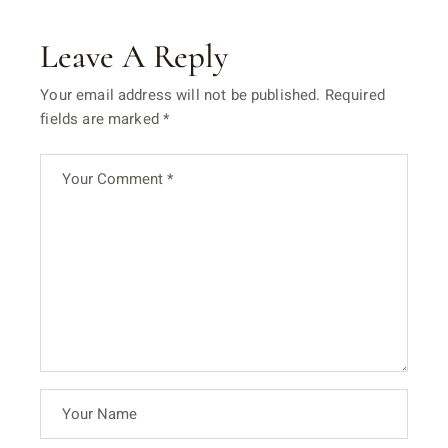
Leave A Reply
Your email address will not be published.
Required
fields are marked
*