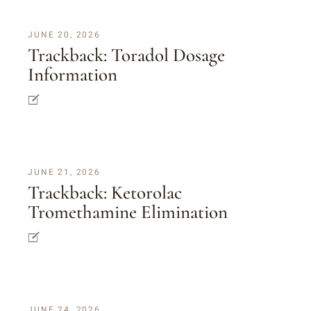
JUNE 20, 2026
Trackback:
Toradol Dosage
Information
JUNE 21, 2026
Trackback:
Ketorolac
Tromethamine Elimination
JUNE 24, 2026