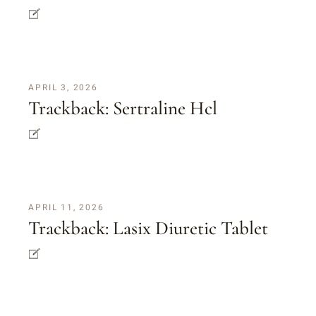
APRIL 3, 2026
Trackback:
Sertraline Hcl
APRIL 11, 2026
Trackback:
Lasix Diuretic Tablet