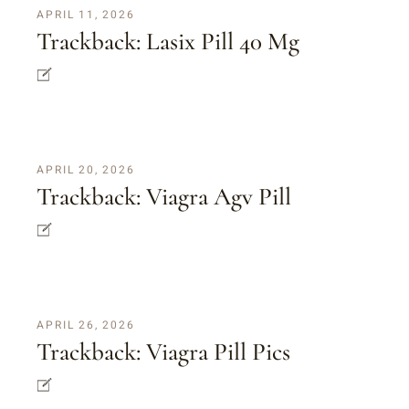
APRIL 11, 2026
Trackback:
Lasix Pill 40 Mg
APRIL 20, 2026
Trackback:
Viagra Agv Pill
APRIL 26, 2026
Trackback:
Viagra Pill Pics