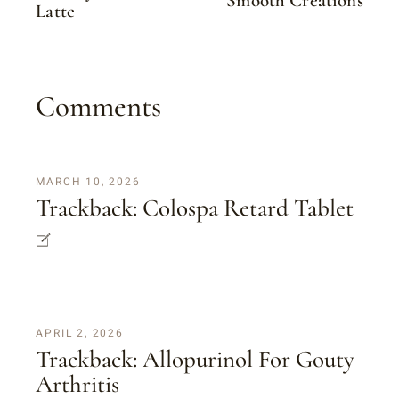
Smooth Creations
Latte
Comments
MARCH 10, 2026
Trackback:
Colospa Retard Tablet
APRIL 2, 2026
Trackback:
Allopurinol For Gouty
Arthritis