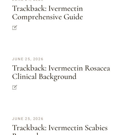
Trackback:
Ivermectin
Comprehensive Guide
JUNE 25, 2026
Trackback:
Ivermectin Rosacea
Clinical Background
JUNE 25, 2026
Trackback:
Ivermectin Scabies