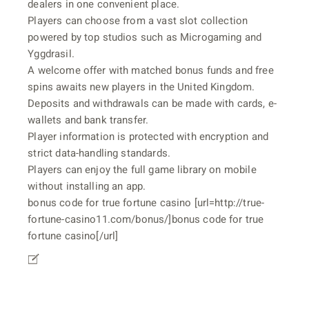
dealers in one convenient place.
Players can choose from a vast slot collection
powered by top studios such as Microgaming and
Yggdrasil.
A welcome offer with matched bonus funds and free
spins awaits new players in the United Kingdom.
Deposits and withdrawals can be made with cards, e-
wallets and bank transfer.
Player information is protected with encryption and
strict data-handling standards.
Players can enjoy the full game library on mobile
without installing an app.
bonus code for true fortune casino [url=http://true-
fortune-casino11.com/bonus/]bonus code for true
fortune casino[/url]