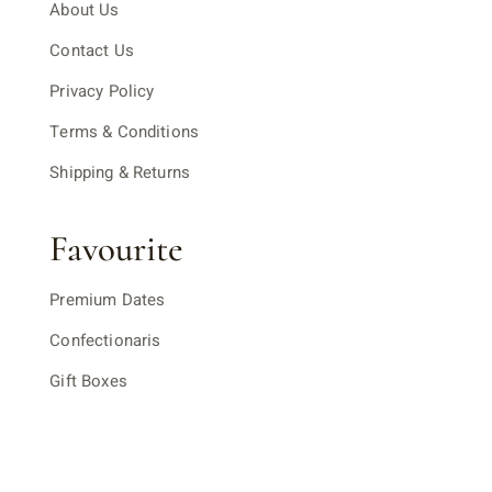
About Us
Contact Us
Privacy Policy
Terms & Conditions
Shipping & Returns
Favourite
Premium Dates
Confectionaris
Gift Boxes