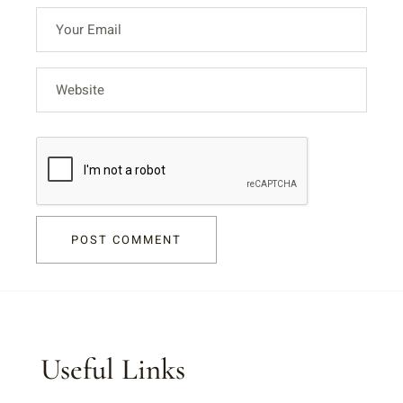
POST COMMENT
Useful Links