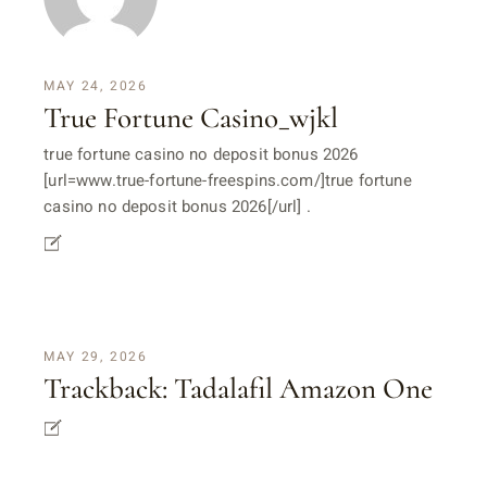
MAY 24, 2026
True Fortune Casino_wjkl
true fortune casino no deposit bonus 2026
[url=www.true-fortune-freespins.com/]true fortune
casino no deposit bonus 2026[/url] .
MAY 29, 2026
Trackback:
Tadalafil Amazon One