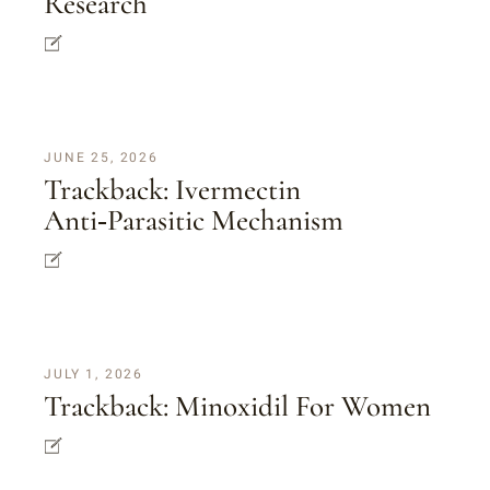
Research
JUNE 25, 2026
Trackback:
Ivermectin
Anti‑parasitic Mechanism
JULY 1, 2026
Trackback:
Minoxidil For Women