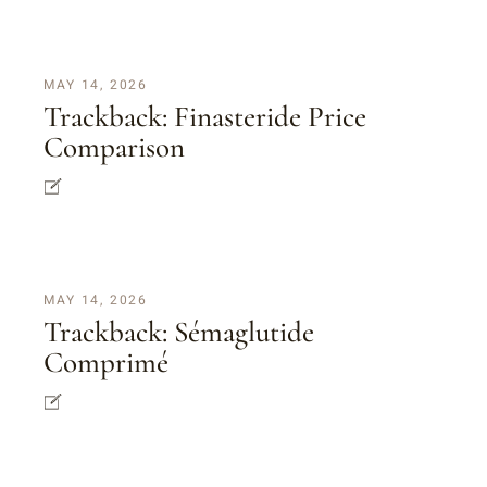
MAY 14, 2026
Trackback:
Finasteride Price
Comparison
MAY 14, 2026
Trackback:
Sémaglutide
Comprimé