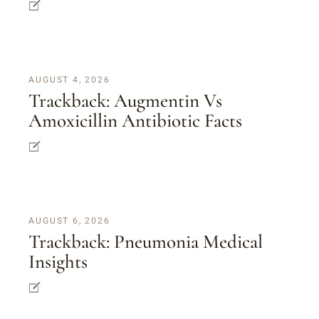
AUGUST 4, 2026
Trackback:
Augmentin Vs
Amoxicillin Antibiotic Facts
AUGUST 6, 2026
Trackback:
Pneumonia Medical
Insights