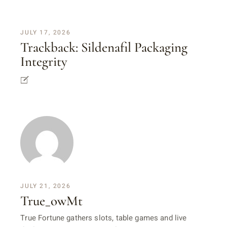
JULY 17, 2026
Trackback:
Sildenafil Packaging
Integrity
JULY 21, 2026
True_owMt
True Fortune gathers slots, table games and live