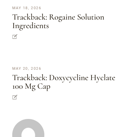
MAY 18, 2026
Trackback:
Rogaine Solution
Ingredients
MAY 20, 2026
Trackback:
Doxycycline Hyclate
100 Mg Cap